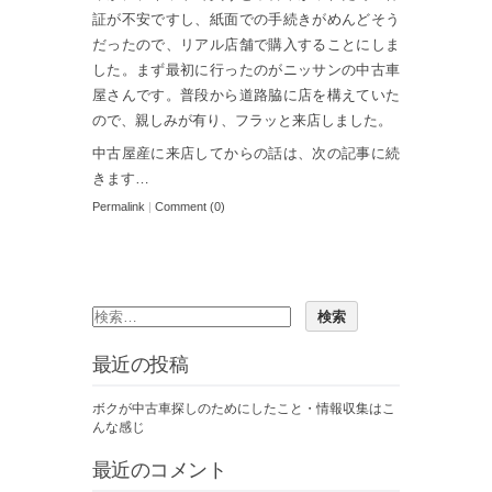
証が不安ですし、紙面での手続きがめんどそう
だったので、リアル店舗で購入することにしま
した。まず最初に行ったのがニッサンの中古車
屋さんです。普段から道路脇に店を構えていた
ので、親しみが有り、フラッと来店しました。
中古屋産に来店してからの話は、次の記事に続
きます…
Permalink
|
Comment (0)
最近の投稿
ボクが中古車探しのためにしたこと・情報収集はこ
んな感じ
最近のコメント