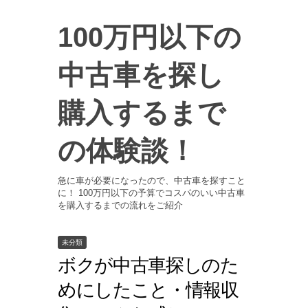
100万円以下の
中古車を探し
購入するまで
の体験談！
急に車が必要になったので、中古車を探すこと
に！ 100万円以下の予算でコスパのいい中古車
を購入するまでの流れをご紹介
未分類
ボクが中古車探しのた
めにしたこと・情報収